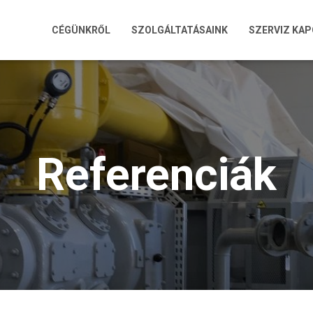
CÉGÜNKRŐL
SZOLGÁLTATÁSAINK
SZERVIZ KA
Referenciák